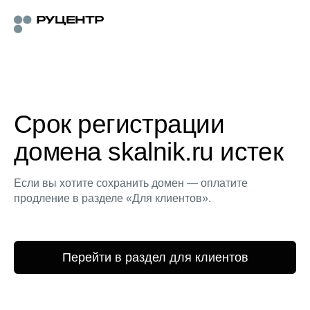
Срок регистрации
домена skalnik.ru истек
Если вы хотите сохранить домен — оплатите
продление в разделе «Для клиентов».
Перейти в раздел для клиентов