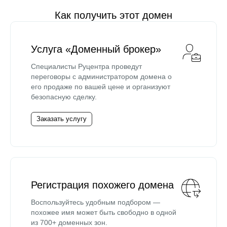
Как получить этот домен
Услуга «Доменный брокер»
Специалисты Руцентра проведут
переговоры с администратором домена о
его продаже по вашей цене и организуют
безопасную сделку.
Заказать услугу
Регистрация похожего домена
Воспользуйтесь удобным подбором —
похожее имя может быть свободно в одной
из 700+ доменных зон.