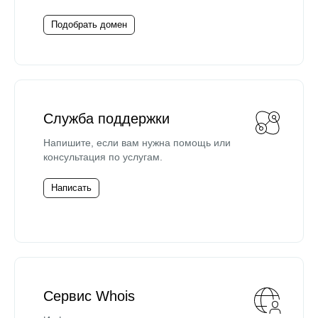
Подобрать домен
Служба поддержки
Напишите, если вам нужна помощь или
консультация по услугам.
Написать
Сервис Whois